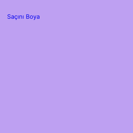
Saçını Boya