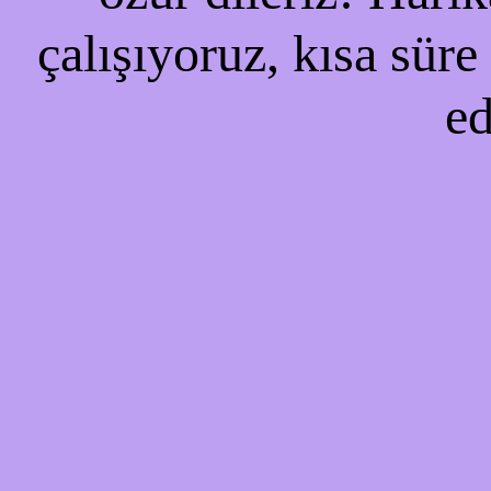
çalışıyoruz, kısa süre
ed