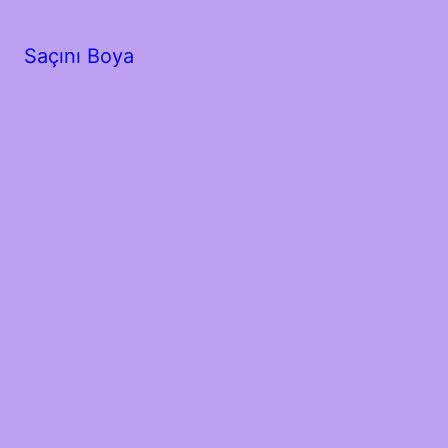
Saçını Boya