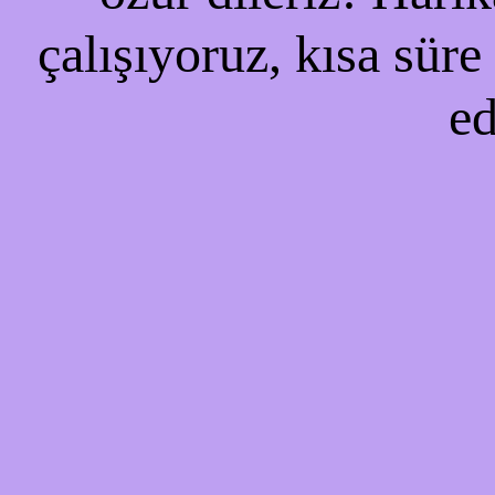
çalışıyoruz, kısa süre
ed