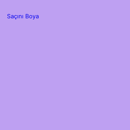
Saçını Boya