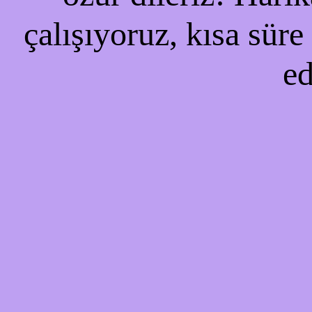
çalışıyoruz, kısa süre
ed