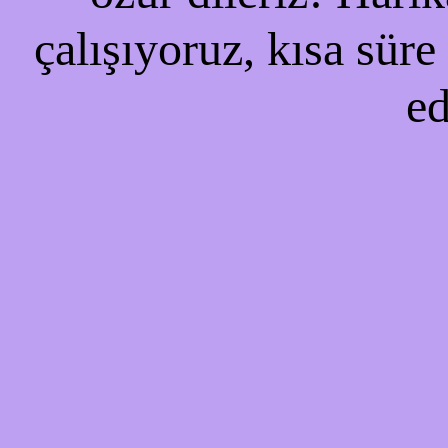
çalışıyoruz, kısa süre
ed