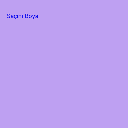
Saçını Boya