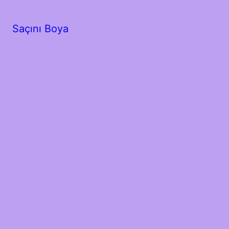
Saçını Boya