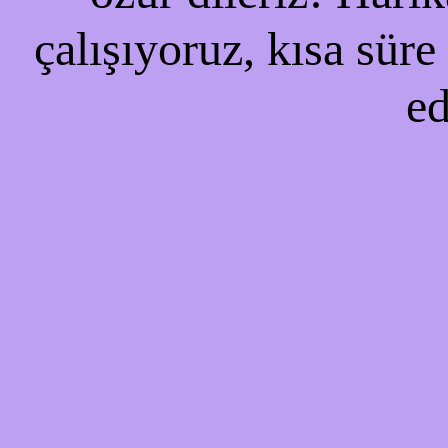
çalışıyoruz, kısa süre
ed