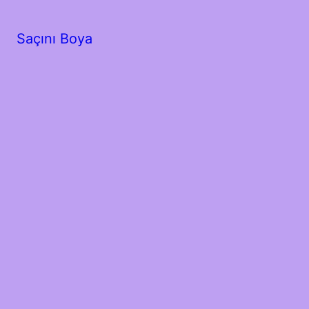
Saçını Boya