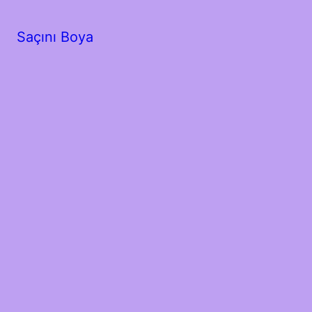
Saçını Boya