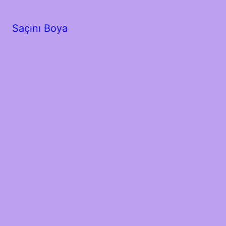
Saçını Boya