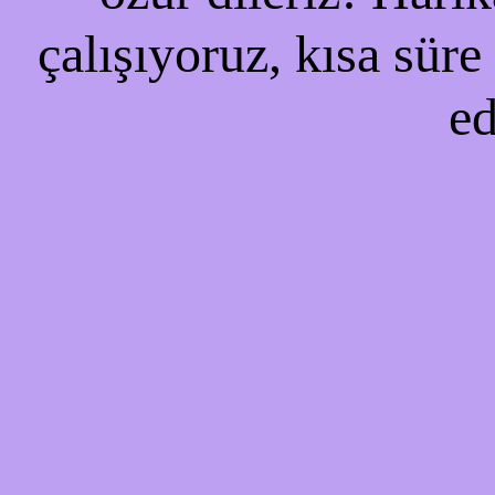
çalışıyoruz, kısa süre
ed