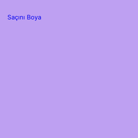
Saçını Boya