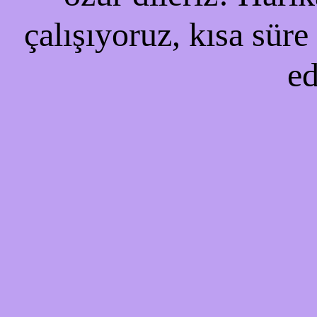
çalışıyoruz, kısa süre
ed