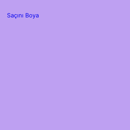
Saçını Boya