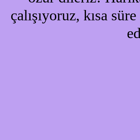
çalışıyoruz, kısa süre
ed