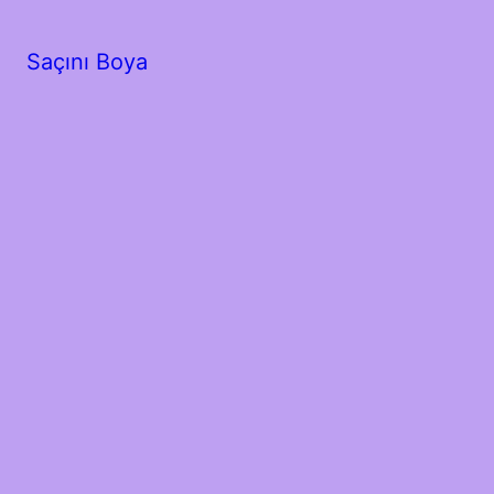
Saçını Boya