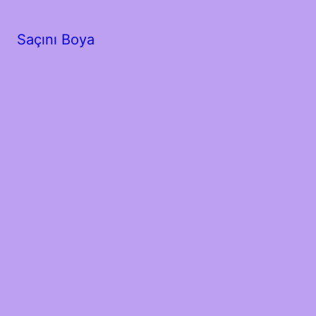
Saçını Boya