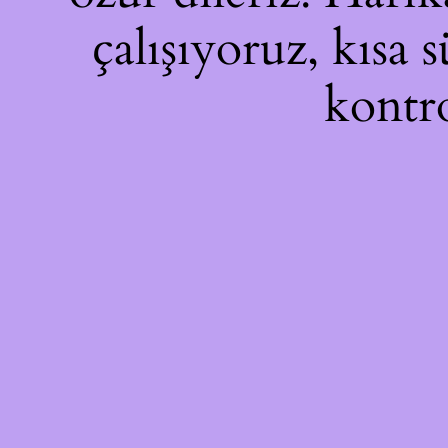
çalışıyoruz, kısa 
kontro