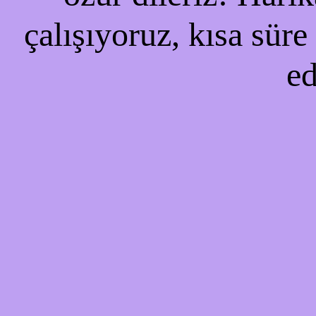
çalışıyoruz, kısa süre
ed