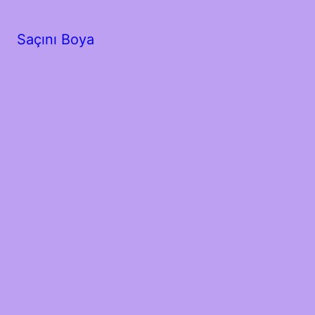
Saçını Boya