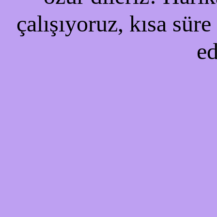
çalışıyoruz, kısa süre
ed