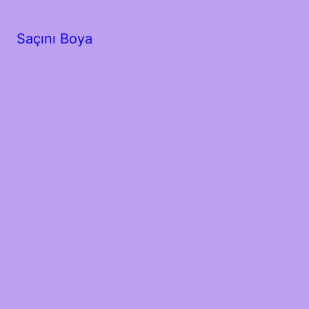
Saçını Boya