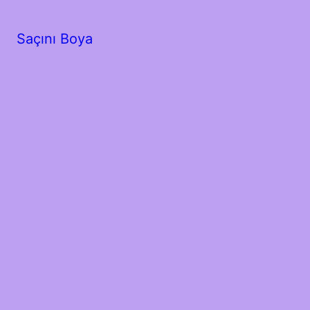
Saçını Boya