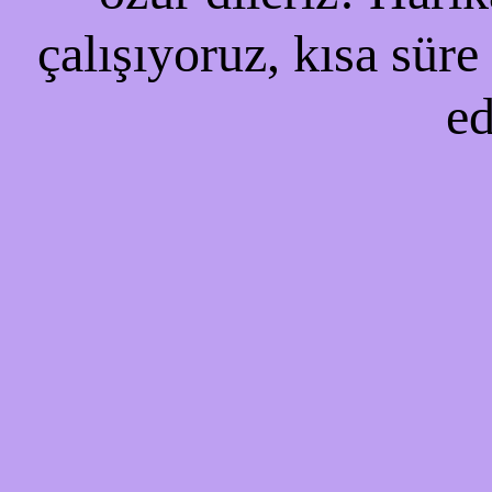
çalışıyoruz, kısa süre
ed