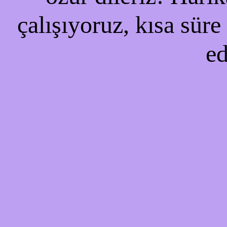
çalışıyoruz, kısa süre
ed