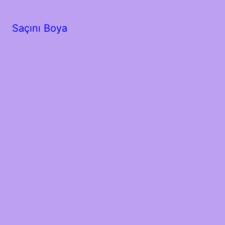
Saçını Boya