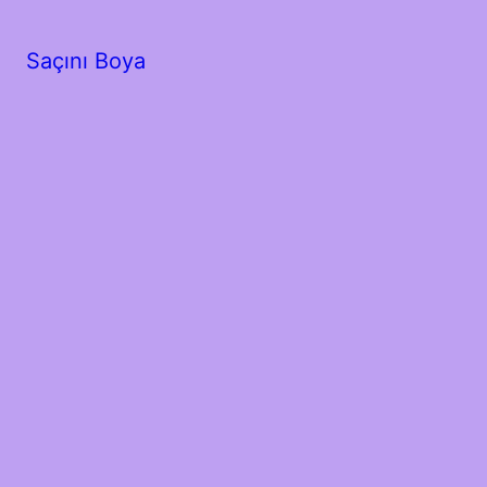
Saçını Boya