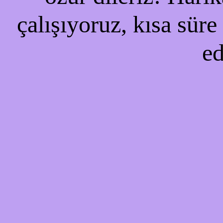
çalışıyoruz, kısa süre
ed