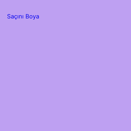
Saçını Boya