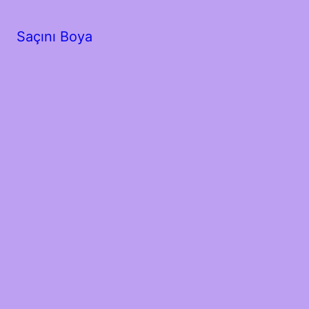
Saçını Boya