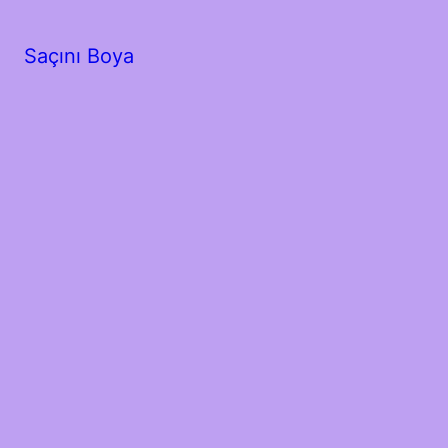
Saçını Boya