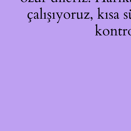
çalışıyoruz, kısa 
kontro