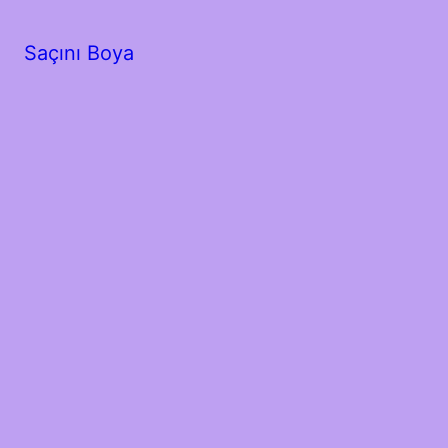
Saçını Boya