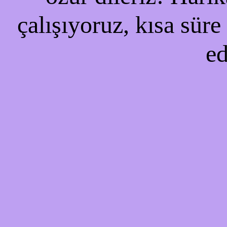
çalışıyoruz, kısa süre
ed