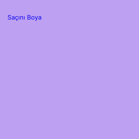
Saçını Boya