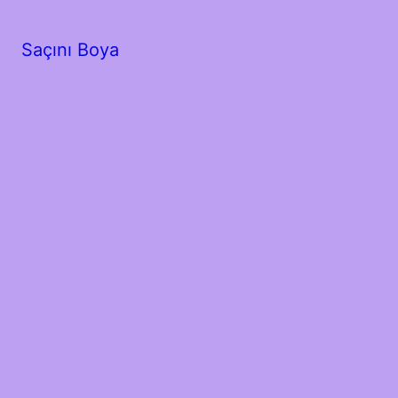
Saçını Boya