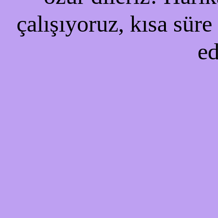
çalışıyoruz, kısa süre
ed