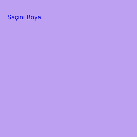
Saçını Boya