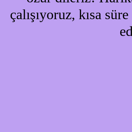
çalışıyoruz, kısa süre
ed