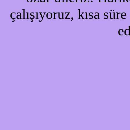
çalışıyoruz, kısa süre
ed