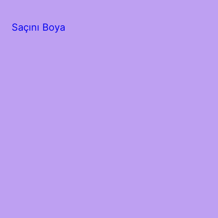
Saçını Boya