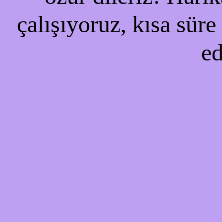
çalışıyoruz, kısa süre
ed