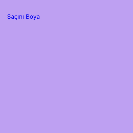
Saçını Boya