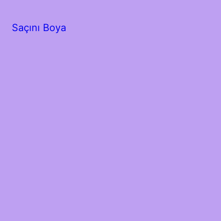
Saçını Boya