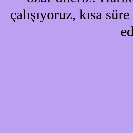
çalışıyoruz, kısa süre
ed