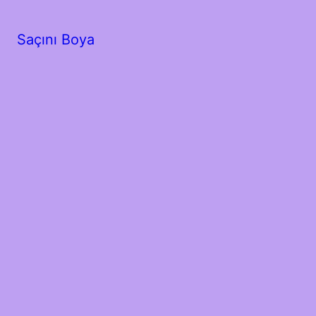
Saçını Boya