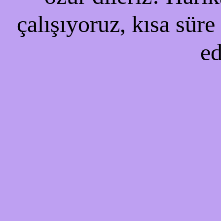
çalışıyoruz, kısa süre
ed