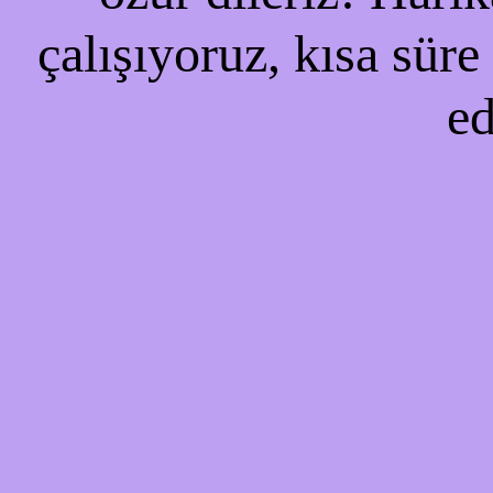
çalışıyoruz, kısa süre
ed