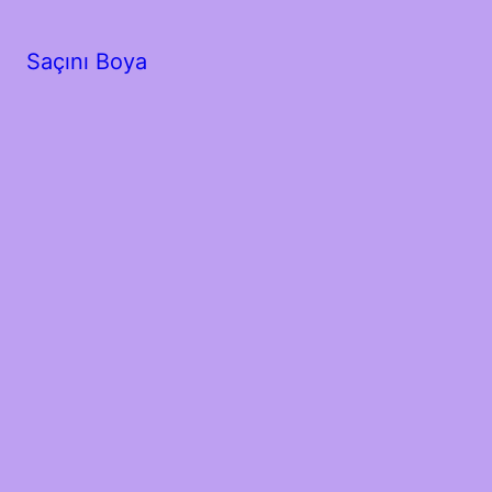
Saçını Boya