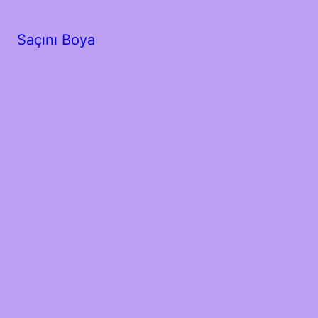
Saçını Boya