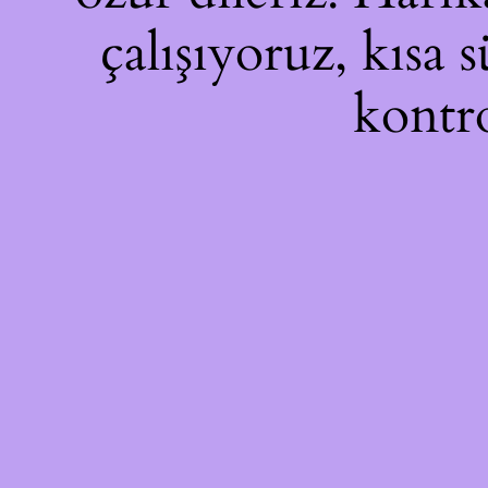
çalışıyoruz, kısa 
kontro