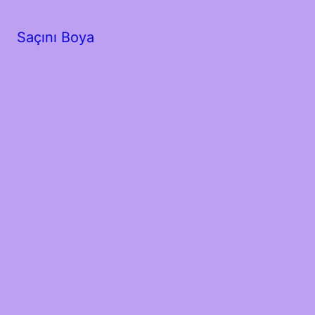
Saçını Boya