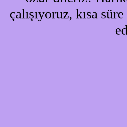
çalışıyoruz, kısa süre
ed