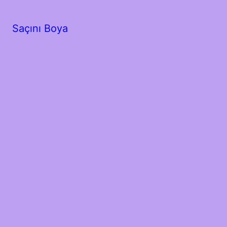
Saçını Boya