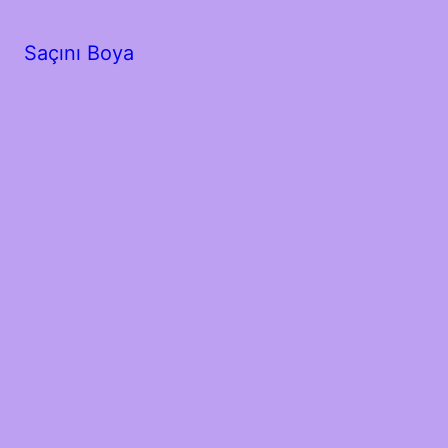
Saçını Boya