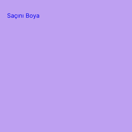
Saçını Boya