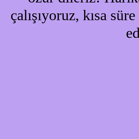
çalışıyoruz, kısa süre
ed