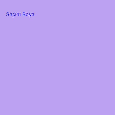
Saçını Boya