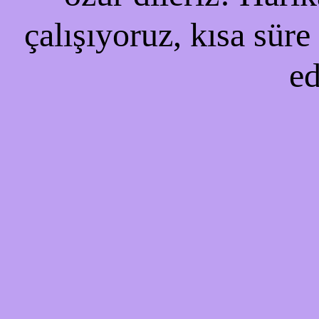
çalışıyoruz, kısa süre
ed