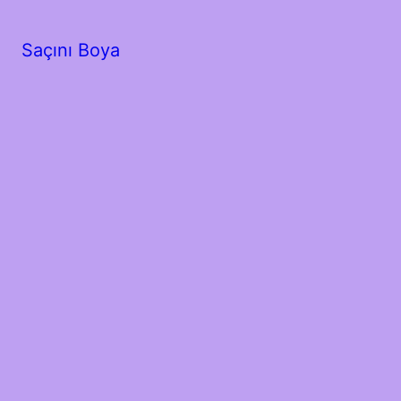
Saçını Boya