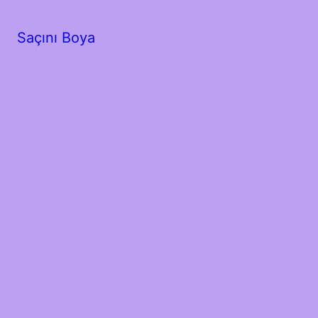
Saçını Boya