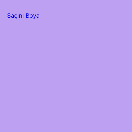
Saçını Boya