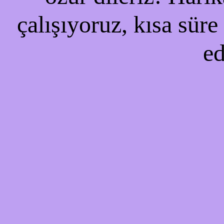
çalışıyoruz, kısa süre
ed