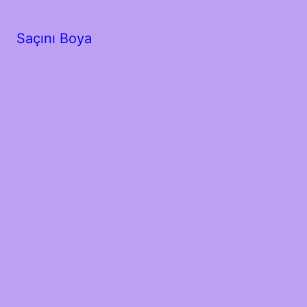
Saçını Boya