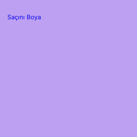
Saçını Boya