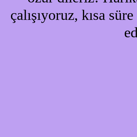
çalışıyoruz, kısa süre
ed