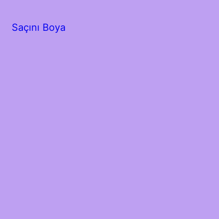
Saçını Boya