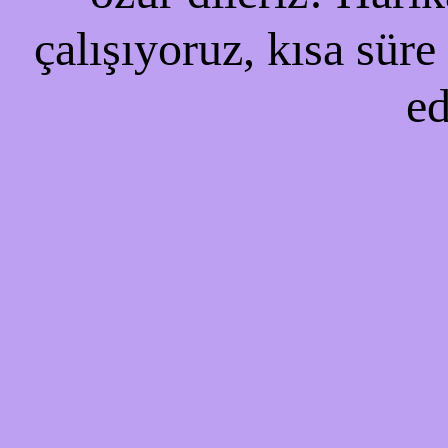
çalışıyoruz, kısa süre
ed