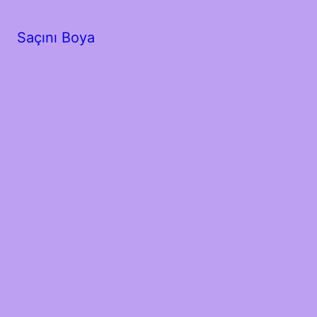
Saçını Boya