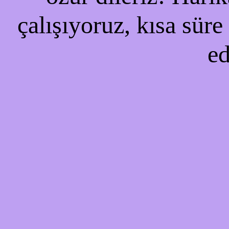
çalışıyoruz, kısa süre
ed