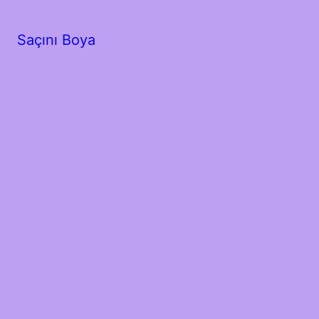
Saçını Boya