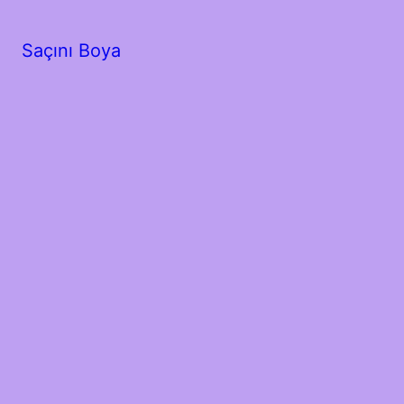
Saçını Boya