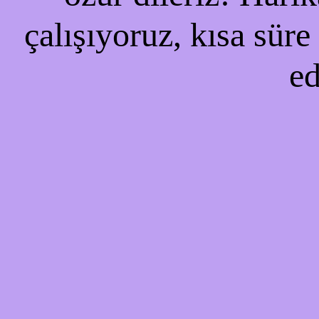
çalışıyoruz, kısa süre
ed