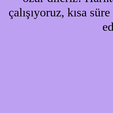
çalışıyoruz, kısa süre
ed