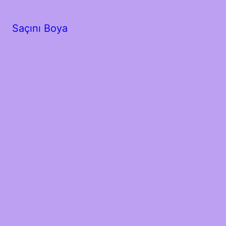
Saçını Boya