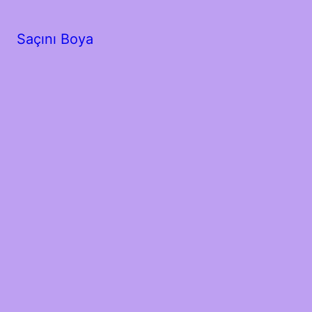
Saçını Boya