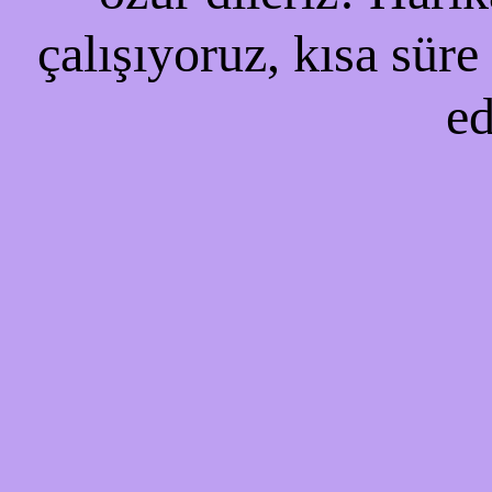
çalışıyoruz, kısa süre
ed