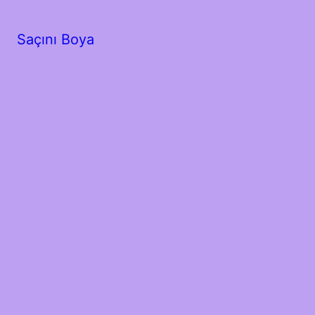
Saçını Boya