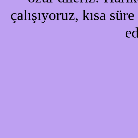
çalışıyoruz, kısa süre
ed