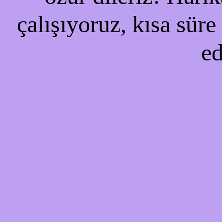
çalışıyoruz, kısa süre
ed