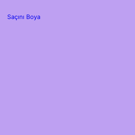
Saçını Boya