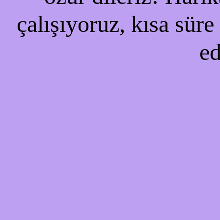
çalışıyoruz, kısa süre
ed