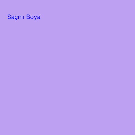
Saçını Boya