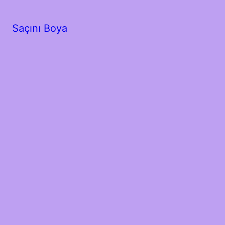
Saçını Boya