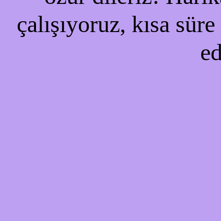
çalışıyoruz, kısa süre
ed